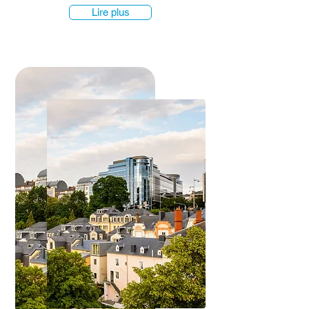
Lire plus