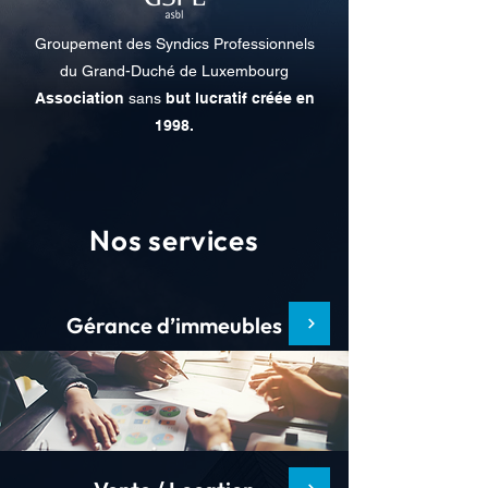
Groupement des Syndics Professionnels
du Grand-Duché de Luxembourg
Association
sans
but lucratif
créée en
1998.
Nos services
Gérance d’immeubles