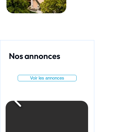
Nos annonces
Voir les annonces